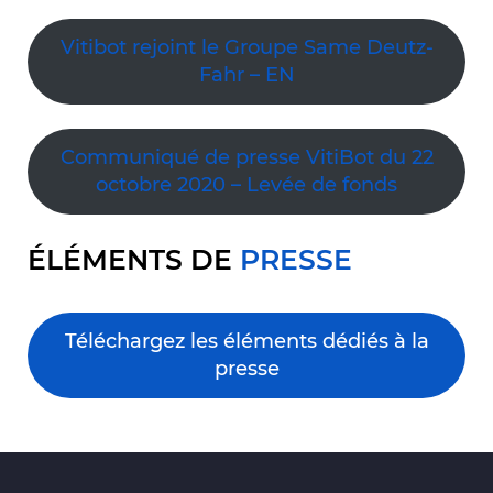
Vitibot rejoint le Groupe Same Deutz-
Fahr – EN
Communiqué de presse VitiBot du 22
octobre 2020 – Levée de fonds
ÉLÉMENTS DE
PRESSE
Téléchargez les éléments dédiés à la
presse