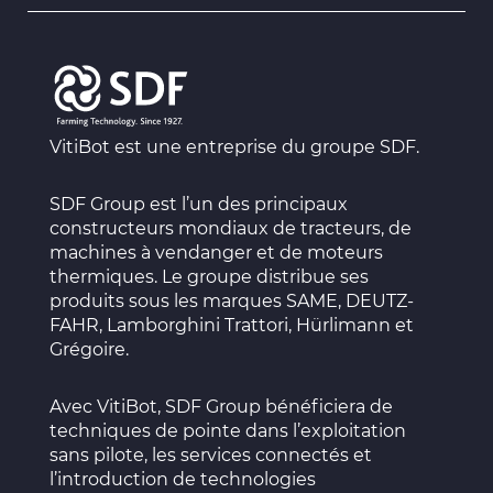
VitiBot est une entreprise du groupe SDF.
SDF Group
est l’un des principaux
constructeurs mondiaux de tracteurs, de
machines à vendanger et de moteurs
thermiques. Le groupe distribue ses
produits sous les marques SAME, DEUTZ-
FAHR, Lamborghini Trattori, Hürlimann et
Grégoire.
Avec VitiBot, SDF Group bénéficiera de
techniques de pointe dans l’exploitation
sans pilote, les services connectés et
l’introduction de technologies