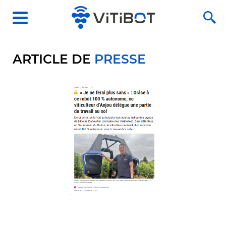
ARTICLE DE
PRESSE