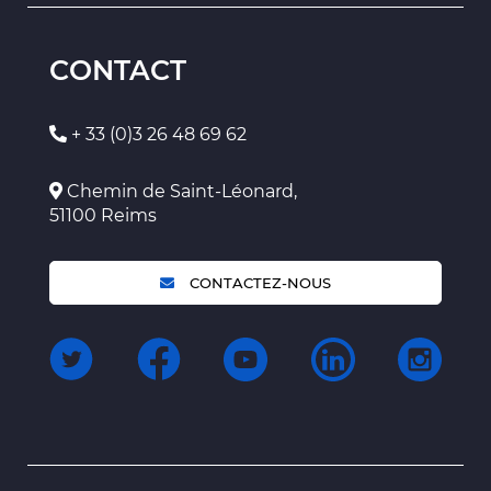
CONTACT
+ 33 (0)3 26 48 69 62
Chemin de Saint-Léonard,
51100 Reims
CONTACTEZ-NOUS