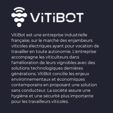
VitiBot est une entreprise industrielle
française, sur le marché des enjambeurs
viticoles électriques ayant pour vocation de
travailler en toute autonomie. L'entreprise
accompagne les viticulteurs dans
l'amélioration de leurs vignobles avec des
solutions technologiques dernières
générations. VitiBot concilie les enjeux
environnementaux et économiques
contemporains en proposant une solution
sans conducteur. La société assure une
hygiène et une sécurité plus importante
pour les travailleurs viticoles.