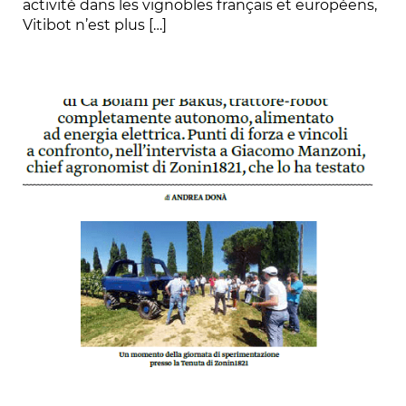
activité dans les vignobles français et européens,
Vitibot n’est plus […]