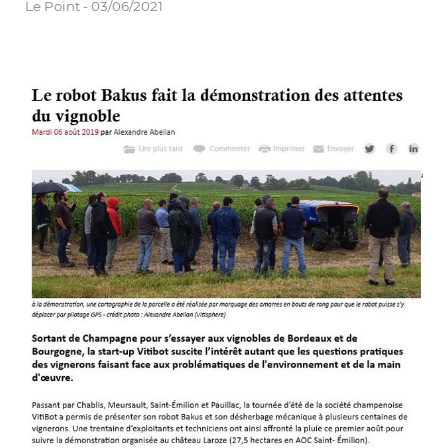
Le Point - 03/06/2021