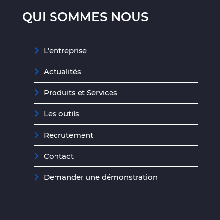
QUI SOMMES NOUS
L’entreprise
Actualités
Produits et Services
Les outils
Recrutement
Contact
Demander une démonstration