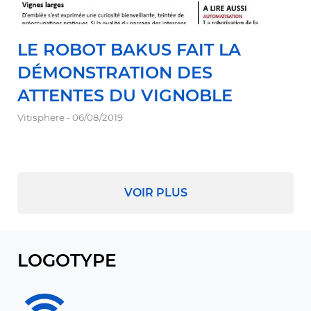
LE ROBOT BAKUS FAIT LA
DÉMONSTRATION DES
ATTENTES DU VIGNOBLE
Vitisphere - 06/08/2019
VOIR PLUS
LOGOTYPE