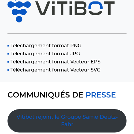
Téléchargement format PNG
Téléchargement format JPG
Téléchargement format Vecteur EPS
Téléchargement format Vecteur SVG
COMMUNIQUÉS DE
PRESSE
Vitibot rejoint le Groupe Same Deutz-
Fahr