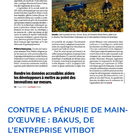
CONTRE LA PÉNURIE DE MAIN-
D’ŒUVRE : BAKUS, DE
L’ENTREPRISE VITIBOT