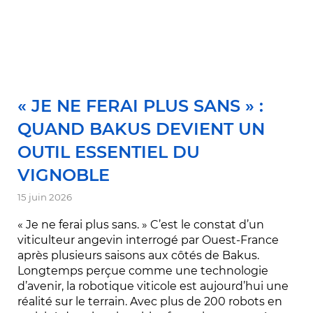
« JE NE FERAI PLUS SANS » :
QUAND BAKUS DEVIENT UN
OUTIL ESSENTIEL DU
VIGNOBLE
15 juin 2026
« Je ne ferai plus sans. » C’est le constat d’un
viticulteur angevin interrogé par Ouest-France
après plusieurs saisons aux côtés de Bakus.
Longtemps perçue comme une technologie
d’avenir, la robotique viticole est aujourd’hui une
réalité sur le terrain. Avec plus de 200 robots en